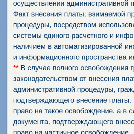
осуществлении административной п
Факт внесения платы, взимаемой п
процедуры, посредством использо
системы единого расчетного и инф
наличием в автоматизированной ин
и информационного пространства и
**
В случае полного освобождения г
законодательством от внесения пл
административной процедуры, граж
подтверждающего внесение платы, 
право на такое освобождение, а в 
документа, подтверждающего внесе
право на частичное освобождение.