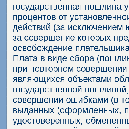
государственная пошлина у
процентов от установленно
действий (за исключением 
за совершение которых пр
освобождение плательщика
Плата в виде сбора (пошли
при повторном совершении
являющихся объектами обл
государственной пошлиной,
совершении ошибками (в то
выданных (оформленных, 
удостоверенных, обмененны