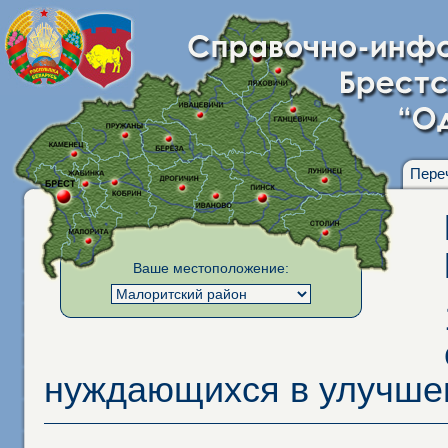
Пере
Ваше местоположение:
нуждающихся в улучше