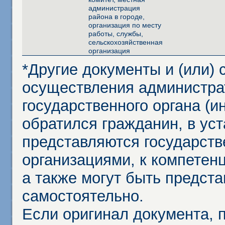
администрация
района в городе,
организация по месту
работы, службы,
сельскохозяйственная
организация
*Другие документы и (или)
осуществления администра
государственного органа (и
обратился гражданин, в ус
представляются государст
организациями, к компетенц
а также могут быть предст
самостоятельно.
Если оригинал документа,