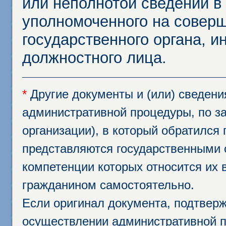
или неполнотой сведений в
уполномоченного на соверш
государственного органа, и
должностного лица.
*
Другие документы и (или) сведен
административной процедуры, по за
организации), в который обратился
представляются государственными 
компетенции которых относится их 
гражданином самостоятельно.
Если оригинал документа, подтвер
осуществлении административной п