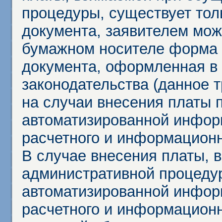
процедуры, существует тол
документа, заявителем мож
бумажном носителе форма 
документа, оформленная в 
законодательства (данное 
на случаи внесения платы 
автоматизированной инфор
расчетного и информационн
В случае внесения платы, 
административной процеду
автоматизированной инфор
расчетного и информационн