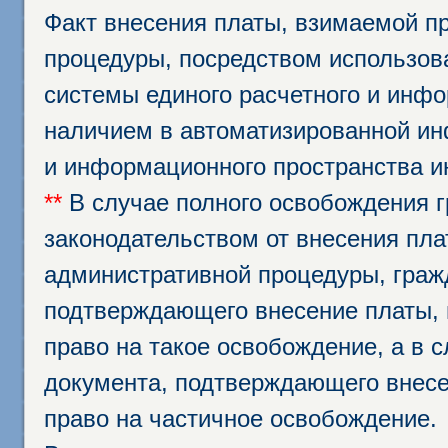
Факт внесения платы, взимаемой п
процедуры, посредством использо
системы единого расчетного и инф
наличием в автоматизированной ин
и информационного пространства и
**
В случае полного освобождения г
законодательством от внесения пл
административной процедуры, граж
подтверждающего внесение платы, 
право на такое освобождение, а в 
документа, подтверждающего внесе
право на частичное освобождение.