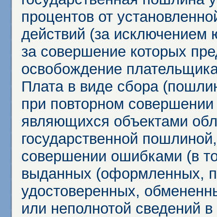
процентов от установленно
действий (за исключением 
за совершение которых пр
освобождение плательщика
Плата в виде сбора (пошли
при повторном совершении
являющихся объектами обл
государственной пошлиной,
совершении ошибками (в то
выданных (оформленных, 
удостоверенных, обмененны
или неполнотой сведений в