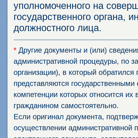
уполномоченного на соверш
государственного органа, и
должностного лица.
*
Другие документы и (или) сведен
административной процедуры, по за
организации), в который обратился
представляются государственными 
компетенции которых относится их 
гражданином самостоятельно.
Если оригинал документа, подтвер
осуществлении административной п