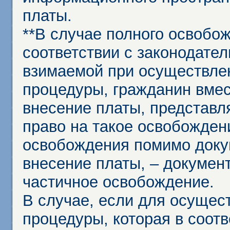
платы.
**В случае полного освобо
соответствии с законодател
взимаемой при осуществле
процедуры, гражданин вме
внесение платы, представл
право на такое освобождени
освобождения помимо доку
внесение платы, – докумен
частичное освобождение.
В случае, если для осущес
процедуры, которая в соот