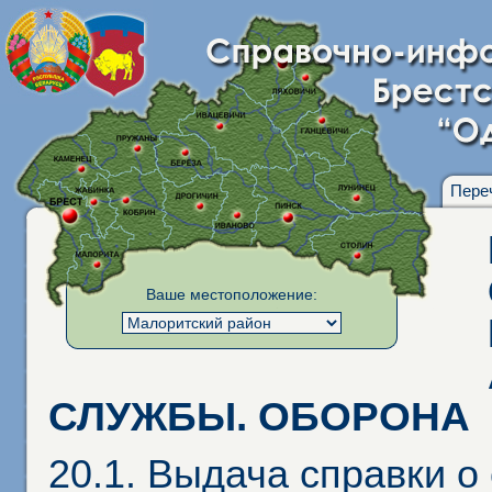
Пере
Ваше местоположение:
СЛУЖБЫ. ОБОРОНА
20.1. Выдача справки 