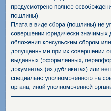
предусмотрено полное освобождени
пошлины).
Плата в виде сбора (пошлины) не у
совершении юридически значимых 
обложения консульским сбором или 
допущенными при их совершении ош
выданных (оформленных, переофор
документах (их дубликатах) или неп
специально уполномоченного на сов
органа, иной уполномоченной орган