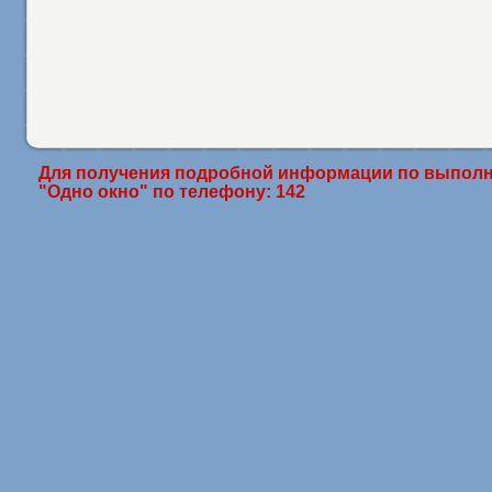
Для получения подробной информации по выполн
"Одно окно" по телефону: 142