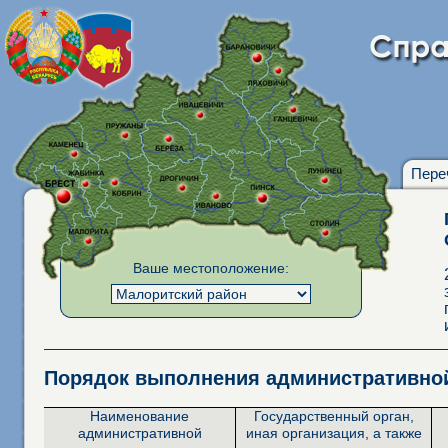
Пере
Ваше местоположение:
Порядок выполнения административн
Наименование
Государственный орган,
административной
иная организация, а также