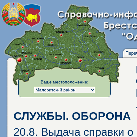
Пере
Ваше местоположение:
СЛУЖБЫ. ОБОРОНА
20.8. Выдача справки о