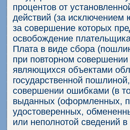
процентов от установленно
действий (за исключением 
за совершение которых пр
освобождение плательщика
Плата в виде сбора (пошли
при повторном совершении
являющихся объектами обл
государственной пошлиной,
совершении ошибками (в то
выданных (оформленных, 
удостоверенных, обмененны
или неполнотой сведений в