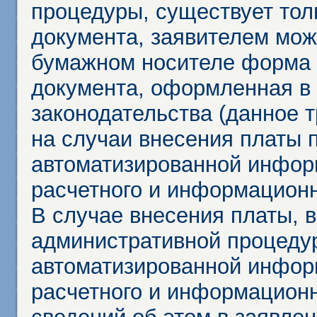
процедуры, существует тол
документа, заявителем мож
бумажном носителе форма 
документа, оформленная в 
законодательства (данное 
на случаи внесения платы 
автоматизированной инфор
расчетного и информационн
В случае внесения платы, 
административной процеду
автоматизированной инфор
расчетного и информационн