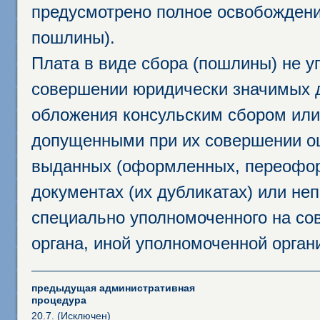
предусмотрено полное освобождени
пошлины).
Плата в виде сбора (пошлины) не у
совершении юридически значимых 
обложения консульским сбором или 
допущенными при их совершении ош
выданных (оформленных, переофор
документах (их дубликатах) или неп
специально уполномоченного на сов
органа, иной уполномоченной орган
предыдущая административная
процедура
20.7. (Исключен)