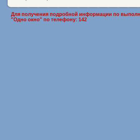
Для получения подробной информации по выполн
"Одно окно" по телефону: 142