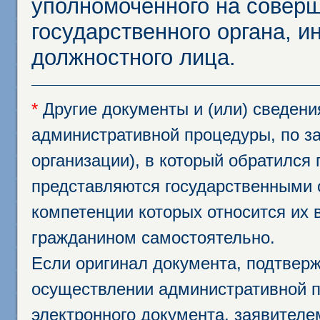
уполномоченного на соверш
государственного органа, и
должностного лица.
*
Другие документы и (или) сведен
административной процедуры, по за
организации), в который обратился
представляются государственными 
компетенции которых относится их 
гражданином самостоятельно.
Если оригинал документа, подтвер
осуществлении административной п
электронного документа, заявител