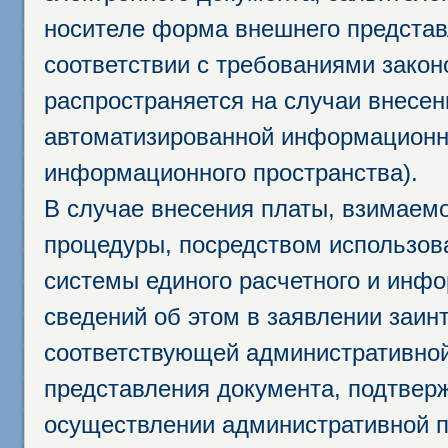
носителе форма внешнего представ
соответствии с требованиями закон
распространяется на случаи внесе
автоматизированной информационно
информационного пространства).
В случае внесения платы, взимаем
процедуры, посредством использо
системы единого расчетного и инф
сведений об этом в заявлении заин
соответствующей административной
представления документа, подтвер
осуществлении административной п