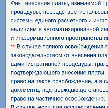
Факт внесения платы, взимаемой п
процедуры, посредством использо
системы единого расчетного и инф
наличием в автоматизированной ин
и информационного пространства и
**
В случае полного освобождения г
законодательством от внесения пл
административной процедуры, граж
подтверждающего внесение платы, 
право на такое освобождение, а в 
документа, подтверждающего внесе
право на частичное освобождение.
В случае, если для осуществления 