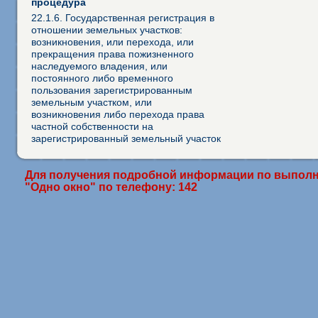
процедура
22.1.6. Государственная регистрация в
отношении земельных участков:
возникновения, или перехода, или
прекращения права пожизненного
наследуемого владения, или
постоянного либо временного
пользования зарегистрированным
земельным участком, или
возникновения либо перехода права
частной собственности на
зарегистрированный земельный участок
Для получения подробной информации по выполн
"Одно окно" по телефону: 142