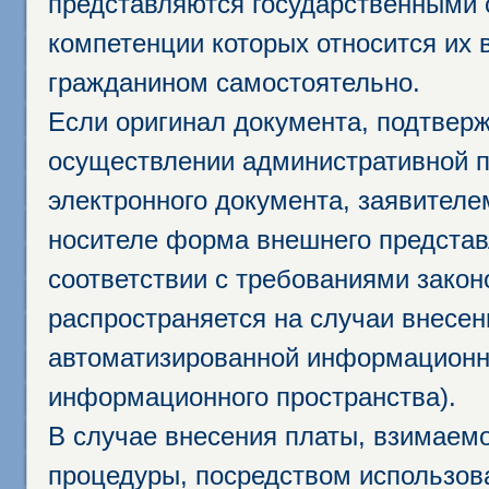
представляются государственными 
компетенции которых относится их 
гражданином самостоятельно.
Если оригинал документа, подтвер
осуществлении административной п
электронного документа, заявител
носителе форма внешнего представ
соответствии с требованиями закон
распространяется на случаи внесе
автоматизированной информационно
информационного пространства).
В случае внесения платы, взимаем
процедуры, посредством использо