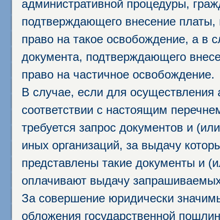
административной процедуры, граж
подтверждающего внесение платы, 
право на такое освобождение, а в 
документа, подтверждающего внесе
право на частичное освобождение.
В случае, если для осуществления 
соответствии с настоящим перечне
требуется запрос документов и (или
иных организаций, за выдачу котор
представлены такие документы и (и
оплачивают выдачу запрашиваемых 
За совершение юридически значим
обложения государственной пошлино