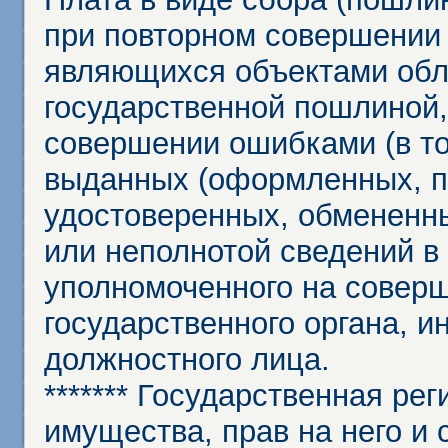
при повторном совершении
являющихся объектами обл
государственной пошлиной,
совершении ошибками (в то
выданных (оформленных, 
удостоверенных, обмененны
или неполнотой сведений в
уполномоченного на соверш
государственного органа, и
должностного лица.
******* Государственная ре
имущества, прав на него и 