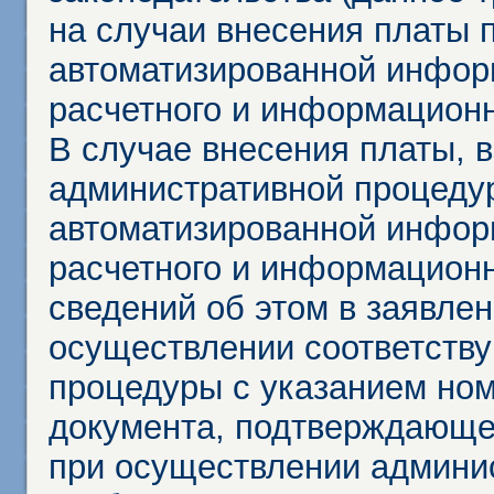
на случаи внесения платы 
автоматизированной инфор
расчетного и информационн
В случае внесения платы, 
административной процеду
автоматизированной инфор
расчетного и информационн
сведений об этом в заявле
осуществлении соответств
процедуры с указанием но
документа, подтверждающе
при осуществлении админи