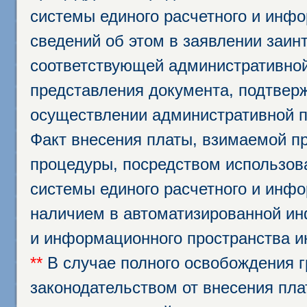
системы единого расчетного и инф
сведений об этом в заявлении заин
соответствующей административной
представления документа, подтвер
осуществлении административной п
Факт внесения платы, взимаемой п
процедуры, посредством использо
системы единого расчетного и инф
наличием в автоматизированной ин
и информационного пространства и
**
В случае полного освобождения г
законодательством от внесения пл