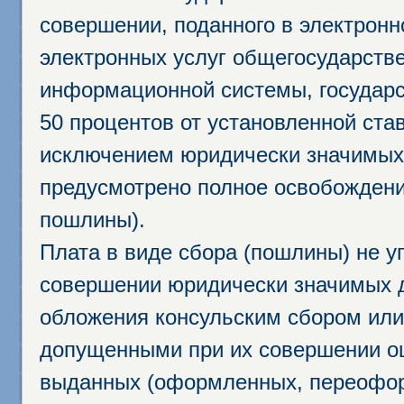
совершении, поданного в электрон
электронных услуг общегосударств
информационной системы, государс
50 процентов от установленной став
исключением юридически значимых 
предусмотрено полное освобождени
пошлины).
Плата в виде сбора (пошлины) не у
совершении юридически значимых 
обложения консульским сбором или 
допущенными при их совершении ош
выданных (оформленных, переофор