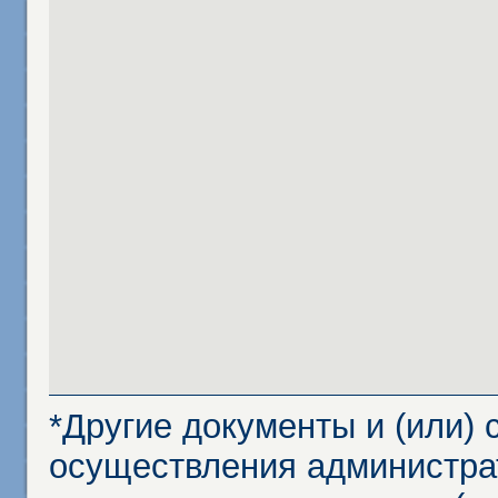
*Другие документы и (или)
осуществления администра