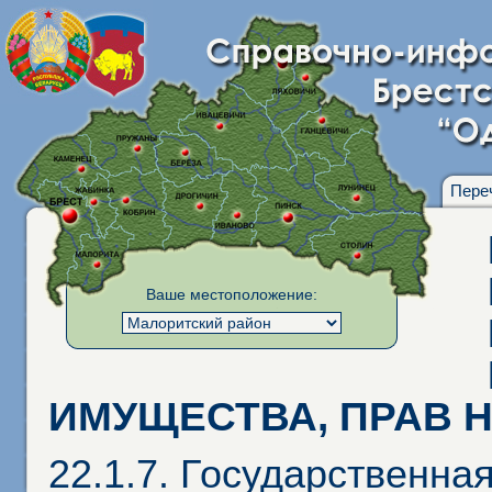
Пере
Ваше местоположение:
ИМУЩЕСТВА, ПРАВ Н
22.1.7. Государственна