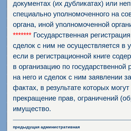
документах (их дубликатах) или неп
специально уполномоченного на сов
органа, иной уполномоченной орган
*******
Государственная регистрация
сделок с ним не осуществляется в 
если в регистрационной книге соде
в организацию по государственной 
на него и сделок с ним заявлении 
фактах, в результате которых могут
прекращение прав, ограничений (о
имущество.
предыдущая административная