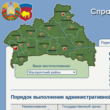
Пере
Ваше местоположение:
Порядок выполнения административн
Наименование
Государственный орган,