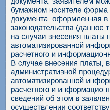
документа, заявителем мож
бумажном носителе форма 
документа, оформленная в 
законодательства (данное 
на случаи внесения платы 
автоматизированной инфор
расчетного и информационн
В случае внесения платы, 
административной процеду
автоматизированной инфор
расчетного и информационн
сведений об этом в заявле
осуществлении соответств