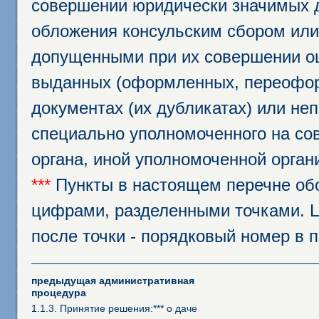
совершении юридически значимых 
обложения консульским сбором или 
допущенными при их совершении ош
выданных (оформленных, переофор
документах (их дубликатах) или неп
специально уполномоченного на сов
органа, иной уполномоченной орган
***
Пункты в настоящем перечне об
цифрами, разделенными точками. Ц
после точки - порядковый номер в 
предыдущая административная
процедура
1.1.3. Принятие решения:*** о даче