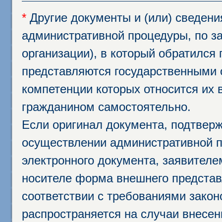
*
Другие документы и (или) сведен
административной процедуры, по за
организации), в который обратился
представляются государственными 
компетенции которых относится их 
гражданином самостоятельно.
Если оригинал документа, подтвер
осуществлении административной п
электронного документа, заявител
носителе форма внешнего представ
соответствии с требованиями закон
распространяется на случаи внесе