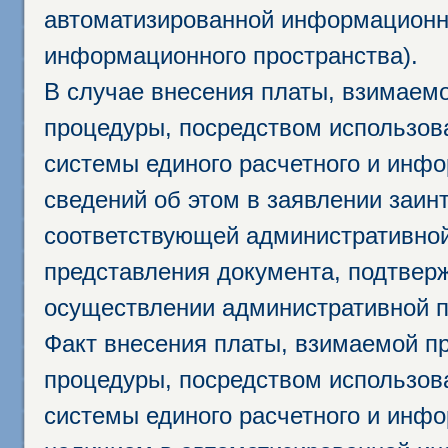
автоматизированной информационно
информационного пространства).
В случае внесения платы, взимаем
процедуры, посредством использо
системы единого расчетного и инф
сведений об этом в заявлении заин
соответствующей административной
представления документа, подтвер
осуществлении административной п
Факт внесения платы, взимаемой п
процедуры, посредством использо
системы единого расчетного и инф