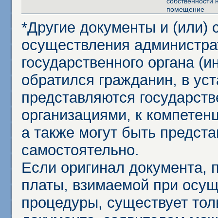
собственности 
помещение
*Другие документы и (или)
осуществления администра
государственного органа (и
обратился гражданин, в ус
представляются государст
организациями, к компетенц
а также могут быть предст
самостоятельно.
Если оригинал документа,
платы, взимаемой при осу
процедуры, существует тол