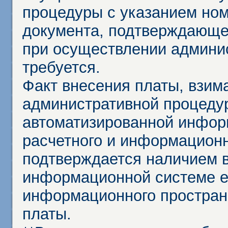
процедуры с указанием но
документа, подтверждающе
при осуществлении админи
требуется.
Факт внесения платы, взим
административной процеду
автоматизированной инфор
расчетного и информационн
подтверждается наличием 
информационной системе ед
информационного простран
платы.