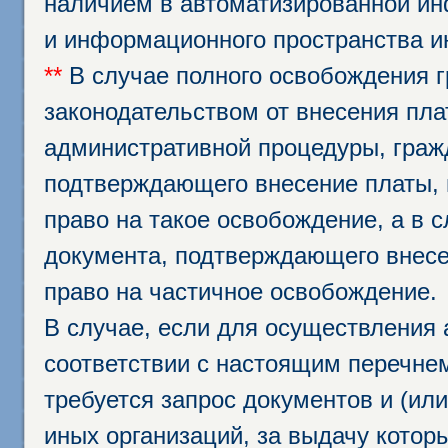
наличием в автоматизированной ин
и информационного пространства и
**
В случае полного освобождения г
законодательством от внесения пл
административной процедуры, граж
подтверждающего внесение платы, 
право на такое освобождение, а в 
документа, подтверждающего внесе
право на частичное освобождение.
В случае, если для осуществления 
соответствии с настоящим перечне
требуется запрос документов и (или
иных организаций, за выдачу котор