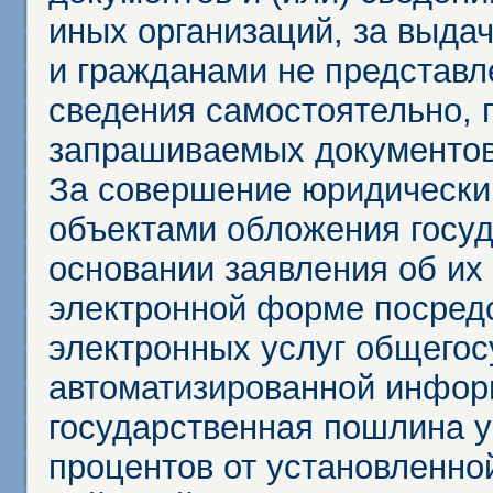
иных организаций, за выда
и гражданами не представл
сведения самостоятельно, 
запрашиваемых документов 
За совершение юридически
объектами обложения госу
основании заявления об их
электронной форме посредс
электронных услуг общего
автоматизированной инфор
государственная пошлина у
процентов от установленно