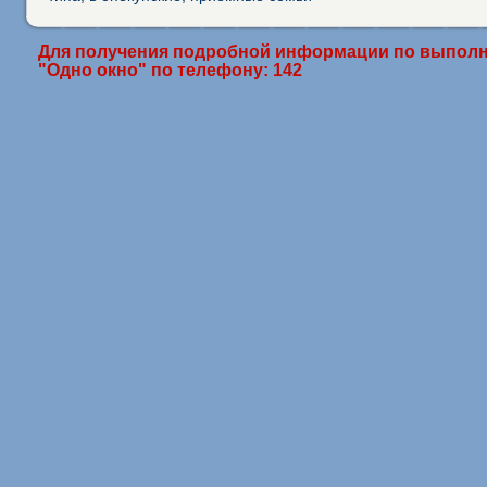
Для получения подробной информации по выполн
"Одно окно" по телефону: 142