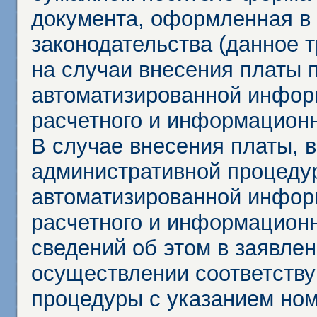
документа, оформленная в 
законодательства (данное 
на случаи внесения платы 
автоматизированной инфор
расчетного и информационн
В случае внесения платы, 
административной процеду
автоматизированной инфор
расчетного и информационн
сведений об этом в заявле
осуществлении соответств
процедуры с указанием но