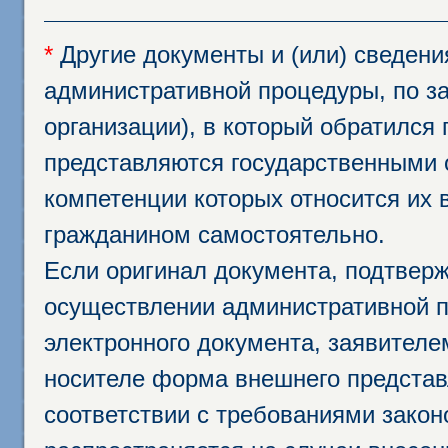
*
Другие документы и (или) сведен
административной процедуры, по за
организации), в который обратился
представляются государственными 
компетенции которых относится их 
гражданином самостоятельно.
Если оригинал документа, подтвер
осуществлении административной п
электронного документа, заявител
носителе форма внешнего представ
соответствии с требованиями закон