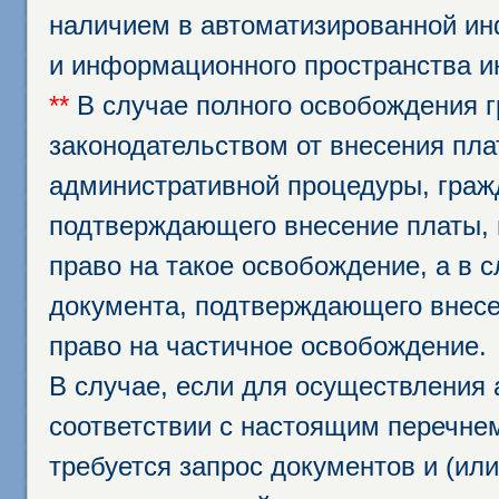
наличием в автоматизированной ин
и информационного пространства и
**
В случае полного освобождения г
законодательством от внесения пл
административной процедуры, граж
подтверждающего внесение платы, 
право на такое освобождение, а в 
документа, подтверждающего внесе
право на частичное освобождение.
В случае, если для осуществления 
соответствии с настоящим перечне
требуется запрос документов и (или