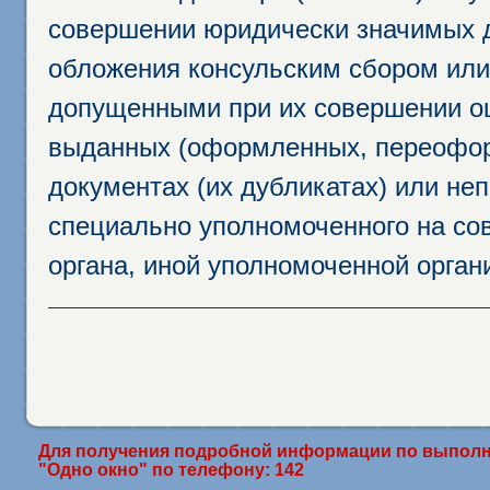
совершении юридически значимых 
обложения консульским сбором или 
допущенными при их совершении ош
выданных (оформленных, переофор
документах (их дубликатах) или неп
специально уполномоченного на сов
органа, иной уполномоченной орган
Для получения подробной информации по выполн
"Одно окно" по телефону: 142