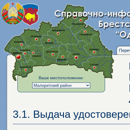
Пере
Ваше местоположение:
3.1. Выдача удостовер