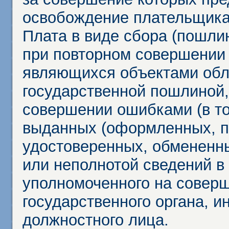
освобождение плательщика
Плата в виде сбора (пошли
при повторном совершении
являющихся объектами обл
государственной пошлиной,
совершении ошибками (в то
выданных (оформленных, 
удостоверенных, обмененны
или неполнотой сведений в
уполномоченного на соверш
государственного органа, и
должностного лица.