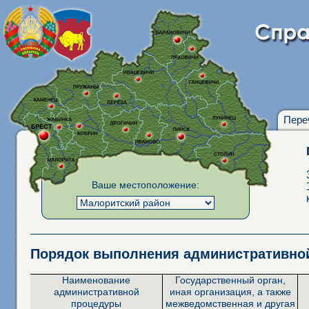
Пере
Ваше местоположение:
Порядок выполнения административн
Наименование
Государственный орган,
административной
иная организация, а также
процедуры
межведомственная и другая