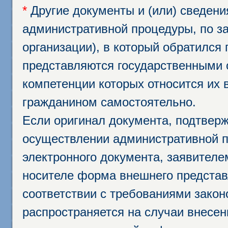
*
Другие документы и (или) сведен
административной процедуры, по за
организации), в который обратился
представляются государственными 
компетенции которых относится их 
гражданином самостоятельно.
Если оригинал документа, подтвер
осуществлении административной п
электронного документа, заявител
носителе форма внешнего представ
соответствии с требованиями закон
распространяется на случаи внесе