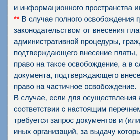
и информационного пространства и
**
В случае полного освобождения г
законодательством от внесения пл
административной процедуры, граж
подтверждающего внесение платы, 
право на такое освобождение, а в 
документа, подтверждающего внесе
право на частичное освобождение.
В случае, если для осуществления 
соответствии с настоящим перечне
требуется запрос документов и (или
иных организаций, за выдачу котор