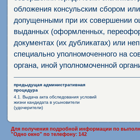
обложения консульским сбором или 
допущенными при их совершении ош
выданных (оформленных, переофор
документах (их дубликатах) или неп
специально уполномоченного на сов
органа, иной уполномоченной орган
предыдущая административная
процедура
4.1. Выдача акта обследования условий
жизни кандидата в усыновители
(удочерители)
Для получения подробной информации по выполн
"Одно окно" по телефону: 142