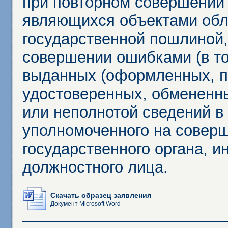
при повторном совершении
являющихся объектами обл
государственной пошлиной,
совершении ошибками (в то
выданных (оформленных, 
удостоверенных, обмененны
или неполнотой сведений в
уполномоченного на соверш
государственного органа, и
должностного лица.
Скачать образец заявления
Документ Microsoft Word