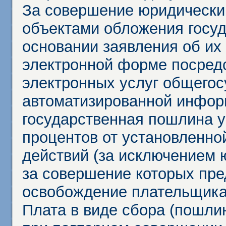
За совершение юридически
объектами обложения госу
основании заявления об их
электронной форме посредс
электронных услуг общего
автоматизированной инфор
государственная пошлина у
процентов от установленно
действий (за исключением 
за совершение которых пр
освобождение плательщика
Плата в виде сбора (пошли