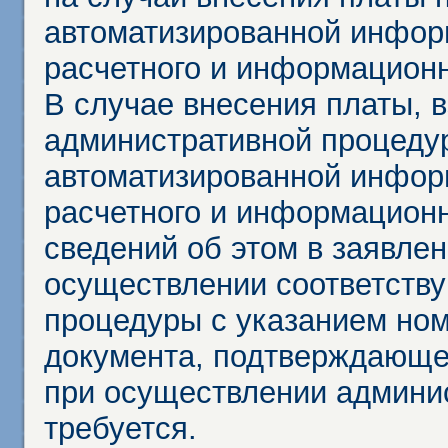
автоматизированной инфор
расчетного и информационн
В случае внесения платы, 
административной процеду
автоматизированной инфор
расчетного и информационн
сведений об этом в заявле
осуществлении соответств
процедуры с указанием но
документа, подтверждающе
при осуществлении админи
требуется.