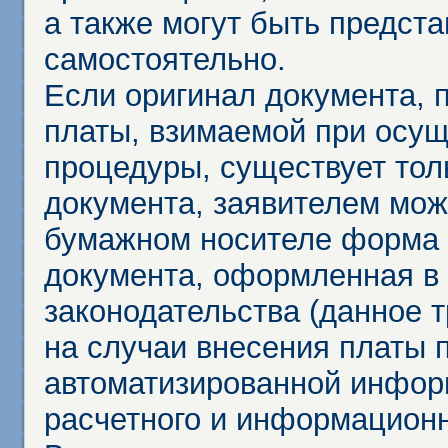
а также могут быть предст
самостоятельно.
Если оригинал документа,
платы, взимаемой при осу
процедуры, существует тол
документа, заявителем мож
бумажном носителе форма 
документа, оформленная в 
законодательства (данное 
на случаи внесения платы 
автоматизированной инфор
расчетного и информационн