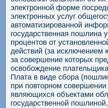
электронной форме посредс
электронных услуг общего
автоматизированной инфор
государственная пошлина у
процентов от установленно
действий (за исключением 
за совершение которых пр
освобождение плательщика
Плата в виде сбора (пошли
при повторном совершении
являющихся объектами обл
государственной пошлиной,