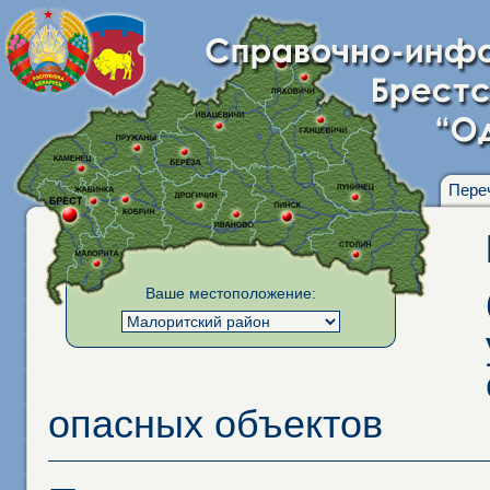
Пере
Ваше местоположение:
опасных объектов