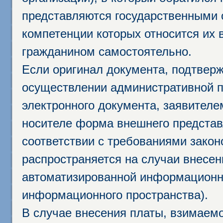
представляются государственными 
компетенции которых относится их 
гражданином самостоятельно.
Если оригинал документа, подтвер
осуществлении административной п
электронного документа, заявител
носителе форма внешнего представ
соответствии с требованиями закон
распространяется на случаи внесе
автоматизированной информационно
информационного пространства).
В случае внесения платы, взимаем