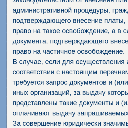
административной процедуры, граж
подтверждающего внесение платы, 
право на такое освобождение, а в 
документа, подтверждающего внесе
право на частичное освобождение.
В случае, если для осуществления 
соответствии с настоящим перечне
требуется запрос документов и (или
иных организаций, за выдачу котор
представлены такие документы и (и
оплачивают выдачу запрашиваемых 
За совершение юридически значим