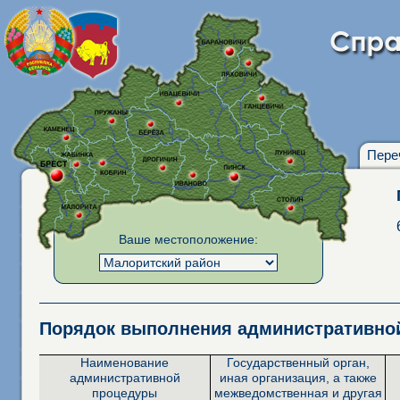
Пере
Ваше местоположение:
Порядок выполнения административн
Наименование
Государственный орган,
административной
иная организация, а также
процедуры
межведомственная и другая