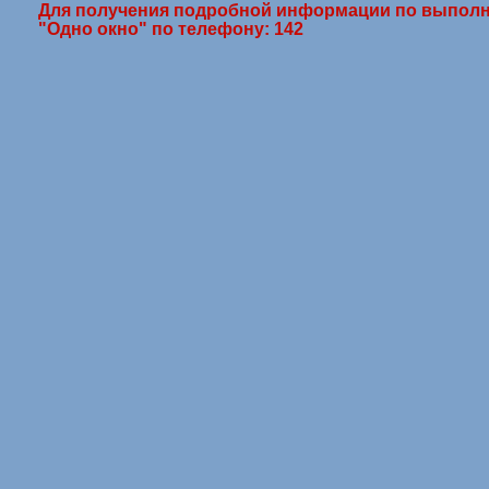
Для получения подробной информации по выполн
"Одно окно" по телефону: 142