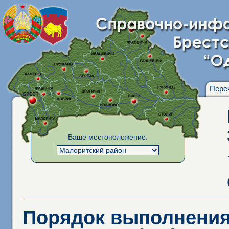
Пере
Ваше местоположение:
Порядок выполнения