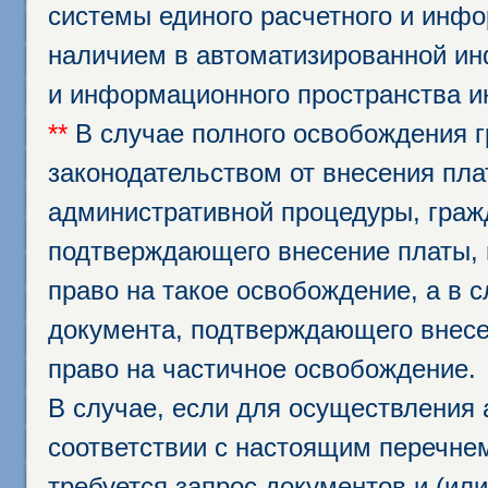
системы единого расчетного и инф
наличием в автоматизированной ин
и информационного пространства и
**
В случае полного освобождения г
законодательством от внесения пл
административной процедуры, граж
подтверждающего внесение платы, 
право на такое освобождение, а в 
документа, подтверждающего внесе
право на частичное освобождение.
В случае, если для осуществления 
соответствии с настоящим перечне
требуется запрос документов и (или