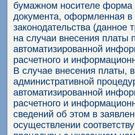
бумажном носителе форма 
документа, оформленная в 
законодательства (данное 
на случаи внесения платы 
автоматизированной инфор
расчетного и информационн
В случае внесения платы, 
административной процеду
автоматизированной инфор
расчетного и информационн
сведений об этом в заявле
осуществлении соответств