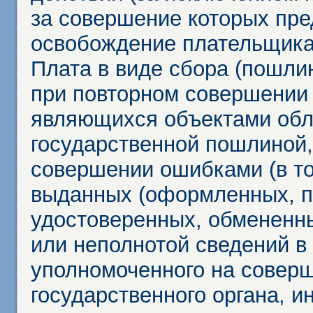
за совершение которых пр
освобождение плательщика
Плата в виде сбора (пошли
при повторном совершении
являющихся объектами обл
государственной пошлиной,
совершении ошибками (в то
выданных (оформленных, 
удостоверенных, обмененны
или неполнотой сведений в
уполномоченного на соверш
государственного органа, и