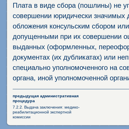
Плата в виде сбора (пошлины) не у
совершении юридически значимых 
обложения консульским сбором или 
допущенными при их совершении ош
выданных (оформленных, переофор
документах (их дубликатах) или неп
специально уполномоченного на сов
органа, иной уполномоченной орган
предыдущая административная
процедура
7.2.2. Выдача заключения: медико-
реабилитационной экспертной
комиссии