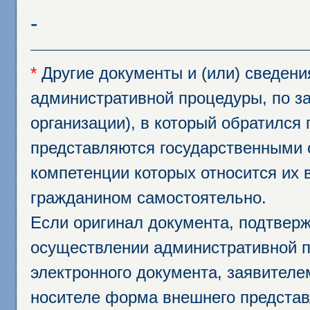
-
*
Другие документы и (или) сведен
административной процедуры, по за
организации), в который обратился
представляются государственными 
компетенции которых относится их 
гражданином самостоятельно.
Если оригинал документа, подтвер
осуществлении административной п
электронного документа, заявител
носителе форма внешнего представ