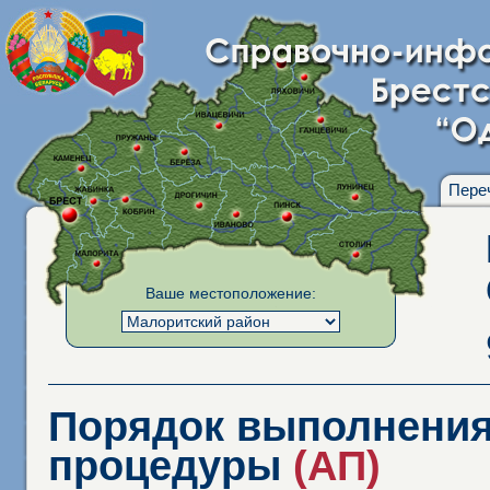
Пере
Ваше местоположение:
Порядок выполнения
процедуры
(АП)