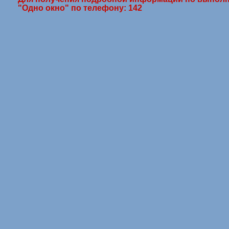
"Одно окно" по телефону: 142