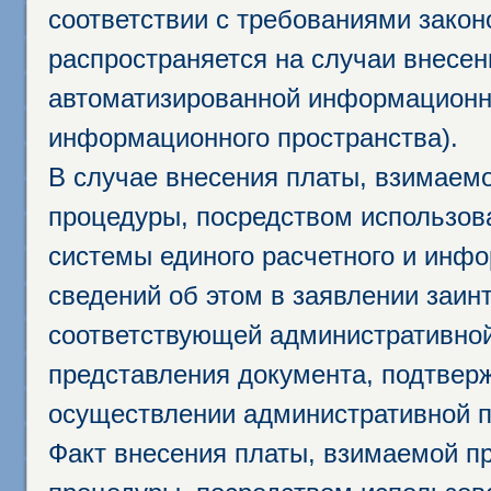
соответствии с требованиями закон
распространяется на случаи внесе
автоматизированной информационно
информационного пространства).
В случае внесения платы, взимаем
процедуры, посредством использо
системы единого расчетного и инф
сведений об этом в заявлении заин
соответствующей административной
представления документа, подтвер
осуществлении административной п
Факт внесения платы, взимаемой п