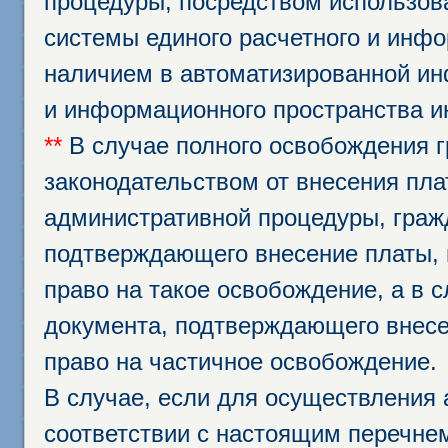
процедуры, посредством использо
системы единого расчетного и инф
наличием в автоматизированной ин
и информационного пространства и
**
В случае полного освобождения г
законодательством от внесения пл
административной процедуры, граж
подтверждающего внесение платы, 
право на такое освобождение, а в 
документа, подтверждающего внесе
право на частичное освобождение.
В случае, если для осуществления 
соответствии с настоящим перечне