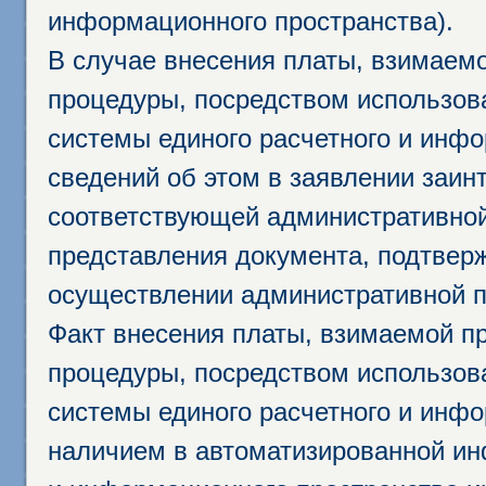
информационного пространства).
В случае внесения платы, взимаем
процедуры, посредством использо
системы единого расчетного и инф
сведений об этом в заявлении заин
соответствующей административной
представления документа, подтвер
осуществлении административной п
Факт внесения платы, взимаемой п
процедуры, посредством использо
системы единого расчетного и инф
наличием в автоматизированной ин