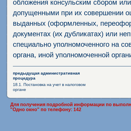
обложения консульским сбором или 
допущенными при их совершении ош
выданных (оформленных, переофор
документах (их дубликатах) или неп
специально уполномоченного на сов
органа, иной уполномоченной орган
предыдущая административная
процедура
18.1. Постановка на учет в налоговом
органе
Для получения подробной информации по выполн
"Одно окно" по телефону: 142