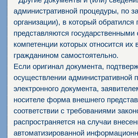
административной процедуры, по за
организации), в который обратился
представляются государственными 
компетенции которых относится их 
гражданином самостоятельно.
Если оригинал документа, подтвер
осуществлении административной п
электронного документа, заявител
носителе форма внешнего представ
соответствии с требованиями закон
распространяется на случаи внесе
автоматизированной информационно