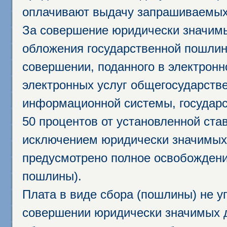
оплачивают выдачу запрашиваемых 
За совершение юридически значим
обложения государственной пошлино
совершении, поданного в электрон
электронных услуг общегосударств
информационной системы, государс
50 процентов от установленной став
исключением юридически значимых 
предусмотрено полное освобождени
пошлины).
Плата в виде сбора (пошлины) не у
совершении юридически значимых 