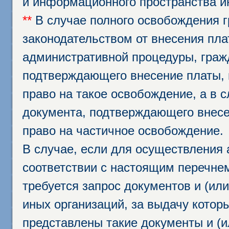
и информационного пространства и
**
В случае полного освобождения г
законодательством от внесения пл
административной процедуры, граж
подтверждающего внесение платы, 
право на такое освобождение, а в 
документа, подтверждающего внесе
право на частичное освобождение.
В случае, если для осуществления 
соответствии с настоящим перечне
требуется запрос документов и (или
иных организаций, за выдачу котор
представлены такие документы и (и