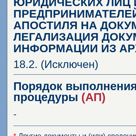
ЮРИДИЧЕСКИХ ЛИЦ 
ПРЕДПРИНИМАТЕЛЕЙ
АПОСТИЛЯ НА ДОКУ
ЛЕГАЛИЗАЦИЯ ДОКУ
ИНФОРМАЦИИ ИЗ А
18.2. (Исключен)
Порядок выполнения
процедуры
(АП)
-
*
Другие документы и (или) сведен