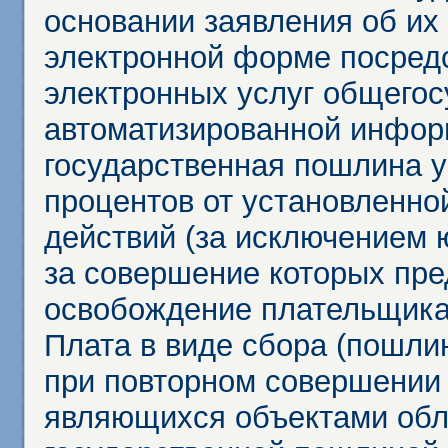
основании заявления об их
электронной форме посредс
электронных услуг общего
автоматизированной инфор
государственная пошлина у
процентов от установленно
действий (за исключением 
за совершение которых пр
освобождение плательщика
Плата в виде сбора (пошли
при повторном совершении
являющихся объектами обл