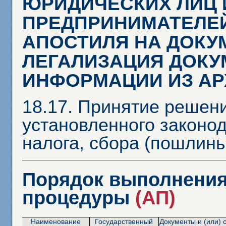
ЮРИДИЧЕСКИХ ЛИЦ 
ПРЕДПРИНИМАТЕЛЕЙ
АПОСТИЛЯ НА ДОКУ
ЛЕГАЛИЗАЦИЯ ДОКУ
ИНФОРМАЦИИ ИЗ А
18.17. Принятие решен
установленного законо
налога, сбора (пошлины
Порядок выполнения
процедуры
(АП)
Наименование
Государственный
Документы и (или) 