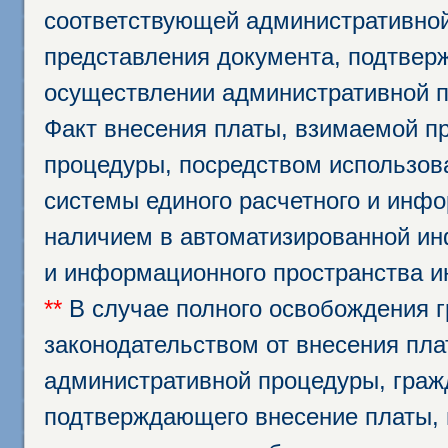
соответствующей административной
представления документа, подтвер
осуществлении административной п
Факт внесения платы, взимаемой п
процедуры, посредством использо
системы единого расчетного и инф
наличием в автоматизированной ин
и информационного пространства и
**
В случае полного освобождения г
законодательством от внесения пл
административной процедуры, граж
подтверждающего внесение платы, 