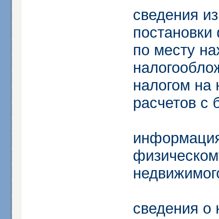
сведения из
постановки 
по месту н
налогообло
налогом на 
расчетов с
информация
физическом
недвижимог
сведения о 