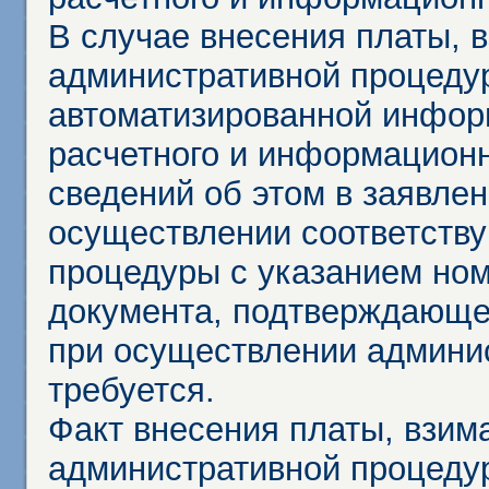
В случае внесения платы, 
административной процеду
автоматизированной инфор
расчетного и информационн
сведений об этом в заявле
осуществлении соответств
процедуры с указанием но
документа, подтверждающе
при осуществлении админи
требуется.
Факт внесения платы, взим
административной процеду