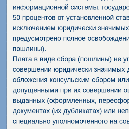
информационной системы, государс
50 процентов от установленной став
исключением юридически значимых 
предусмотрено полное освобождени
пошлины).
Плата в виде сбора (пошлины) не у
совершении юридически значимых 
обложения консульским сбором или 
допущенными при их совершении ош
выданных (оформленных, переофор
документах (их дубликатах) или неп
специально уполномоченного на сов