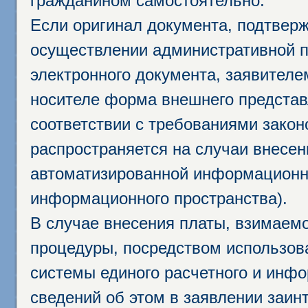
гражданином самостоятельно.
Если оригинал документа, подтвер
осуществлении административной п
электронного документа, заявител
носителе форма внешнего представ
соответствии с требованиями закон
распространяется на случаи внесе
автоматизированной информационно
информационного пространства).
В случае внесения платы, взимаем
процедуры, посредством использо
системы единого расчетного и инф
сведений об этом в заявлении заин