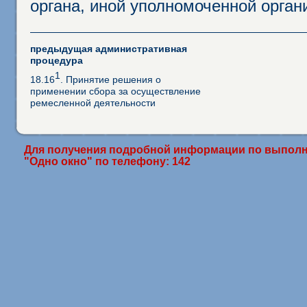
органа, иной уполномоченной орган
предыдущая административная
процедура
1
18.16
. Принятие решения о
применении сбора за осуществление
ремесленной деятельности
Для получения подробной информации по выполн
"Одно окно" по телефону: 142