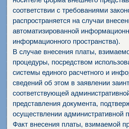
соответствии с требованиями закон
распространяется на случаи внесе
автоматизированной информационно
информационного пространства).
В случае внесения платы, взимаем
процедуры, посредством использо
системы единого расчетного и инф
сведений об этом в заявлении заин
соответствующей административной
представления документа, подтвер
осуществлении административной п
Факт внесения платы, взимаемой п