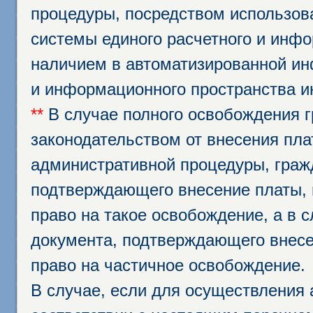
процедуры, посредством использо
системы единого расчетного и инф
наличием в автоматизированной ин
и информационного пространства и
**
В случае полного освобождения г
законодательством от внесения пл
административной процедуры, граж
подтверждающего внесение платы, 
право на такое освобождение, а в 
документа, подтверждающего внесе
право на частичное освобождение.
В случае, если для осуществления 