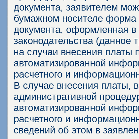
документа, заявителем мож
бумажном носителе форма 
документа, оформленная в 
законодательства (данное 
на случаи внесения платы 
автоматизированной инфор
расчетного и информационн
В случае внесения платы, 
административной процеду
автоматизированной инфор
расчетного и информационн
сведений об этом в заявле