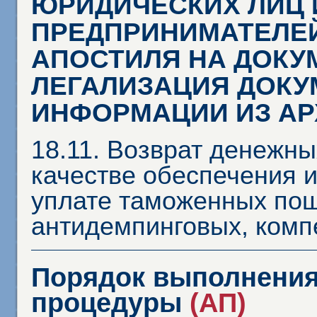
ЮРИДИЧЕСКИХ ЛИЦ 
ПРЕДПРИНИМАТЕЛЕЙ
АПОСТИЛЯ НА ДОКУ
ЛЕГАЛИЗАЦИЯ ДОКУ
ИНФОРМАЦИИ ИЗ А
18.11. Возврат денежны
качестве обеспечения 
уплате таможенных пош
антидемпинговых, ком
Порядок выполнения
процедуры
(АП)