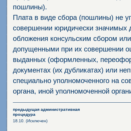
пошлины).
Плата в виде сбора (пошлины) не у
совершении юридически значимых 
обложения консульским сбором или 
допущенными при их совершении ош
выданных (оформленных, переофор
документах (их дубликатах) или неп
специально уполномоченного на сов
органа, иной уполномоченной орган
предыдущая административная
процедура
18.10. (Исключен)