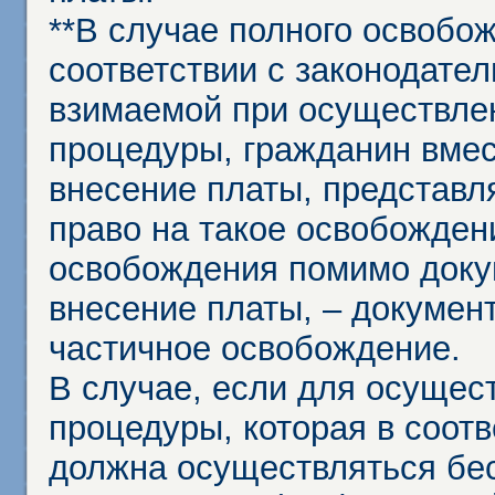
**В случае полного освобо
соответствии с законодател
взимаемой при осуществле
процедуры, гражданин вме
внесение платы, представл
право на такое освобождени
освобождения помимо доку
внесение платы, – докумен
частичное освобождение.
В случае, если для осущес
процедуры, которая в соот
должна осуществляться бес