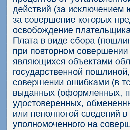
действий (за исключением 
за совершение которых пр
освобождение плательщика
Плата в виде сбора (пошли
при повторном совершении
являющихся объектами обл
государственной пошлиной,
совершении ошибками (в то
выданных (оформленных, 
удостоверенных, обмененны
или неполнотой сведений в
уполномоченного на соверш