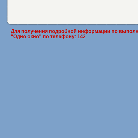
Для получения подробной информации по выполн
"Одно окно" по телефону: 142