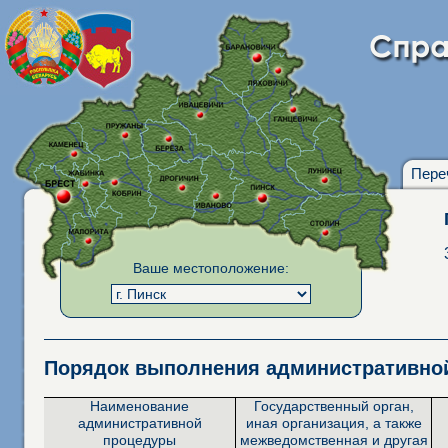
Пере
Ваше местоположение:
Порядок выполнения административн
Наименование
Государственный орган,
административной
иная организация, а также
процедуры
межведомственная и другая