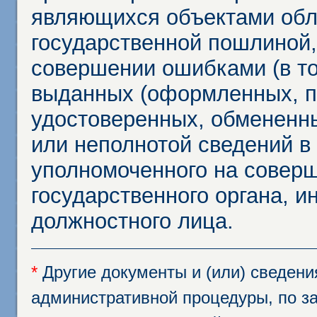
являющихся объектами обл
государственной пошлиной,
совершении ошибками (в то
выданных (оформленных, 
удостоверенных, обмененны
или неполнотой сведений в
уполномоченного на соверш
государственного органа, и
должностного лица.
*
Другие документы и (или) сведен
административной процедуры, по за