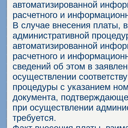
автоматизированной инфор
расчетного и информационн
В случае внесения платы, 
административной процеду
автоматизированной инфор
расчетного и информационн
сведений об этом в заявле
осуществлении соответств
процедуры с указанием но
документа, подтверждающе
при осуществлении админи
требуется.