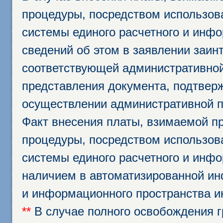
процедуры, посредством использо
системы единого расчетного и инф
сведений об этом в заявлении заин
соответствующей административной
представления документа, подтвер
осуществлении административной п
Факт внесения платы, взимаемой п
процедуры, посредством использо
системы единого расчетного и инф
наличием в автоматизированной ин
и информационного пространства и
**
В случае полного освобождения г