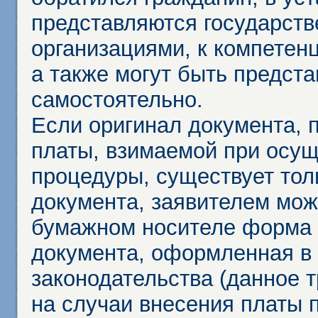
представляются государст
организациями, к компетенц
а также могут быть предст
самостоятельно.
Если оригинал документа,
платы, взимаемой при осу
процедуры, существует тол
документа, заявителем мож
бумажном носителе форма 
документа, оформленная в 
законодательства (данное 
на случаи внесения платы 