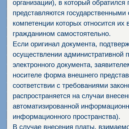
организации), в который обратился
представляются государственными 
компетенции которых относится их 
гражданином самостоятельно.
Если оригинал документа, подтвер
осуществлении административной п
электронного документа, заявител
носителе форма внешнего представ
соответствии с требованиями закон
распространяется на случаи внесе
автоматизированной информационно
информационного пространства).
В случае внесения платы, взимаем