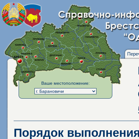
Пере
Ваше местоположение:
Порядок выполнения