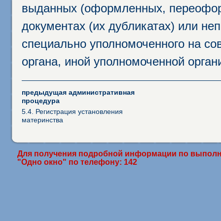
выданных (оформленных, переофор
документах (их дубликатах) или неп
специально уполномоченного на сов
органа, иной уполномоченной орган
предыдущая административная
процедура
5.4. Регистрация установления
материнства
Для получения подробной информации по выполн
"Одно окно" по телефону: 142