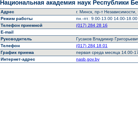
Национальная академия наук Республики Б
Адрес
г. Минск, пр-т Независимости,
Режим работы
пн.-пт.: 9.00-13.00 14.00-18.00
Телефон приемной
(017) 284 28 16
E-mail
Руководитель
Гусаков Владимир Григорьеви
Телефон
(017) 284 18 01
График приема
первая среда месяца 14.00-1
Интернет-адрес
nasb.gov.by