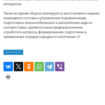
аппаратов.
Также во время сборов планируется восстановить навыки
командного состава в управлении подчиненными,
подготовить военнообязанных к выполнению задач в
соответствии с должностным предназначением,
отработать вопросы формирования, подготовки и
применения отрядов народного ополчения.-0-
все новости