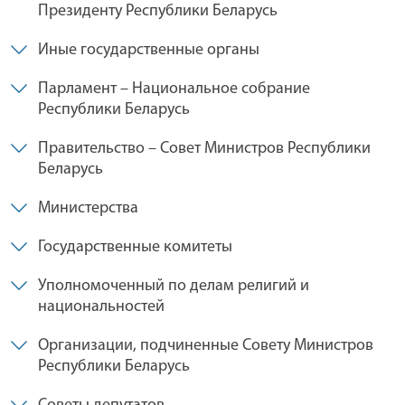
Президенту Республики Беларусь
Иные государственные органы
Парламент – Национальное собрание
Республики Беларусь
Правительство – Совет Министров Республики
Беларусь
Министерства
Государственные комитеты
Уполномоченный по делам религий и
национальностей
Организации, подчиненные Совету Министров
Республики Беларусь