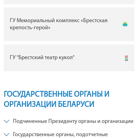
ГУ Мемориальный комплекс «Брестская
крепость-герой»
ГУ "Брестский театр кукол"
ГОСУДАРСТВЕННЫЕ ОРГАНЫ И
ОРГАНИЗАЦИИ БЕЛАРУСИ
Подчиненные Президенту органы и организации
Государственные органы, подотчетные