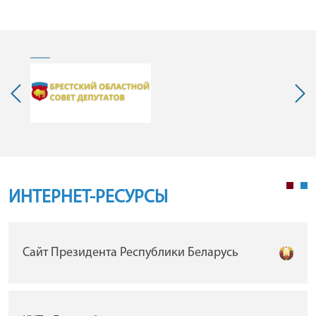
ИНТЕРНЕТ-РЕСУРСЫ
Сайт Президента Республики Беларусь