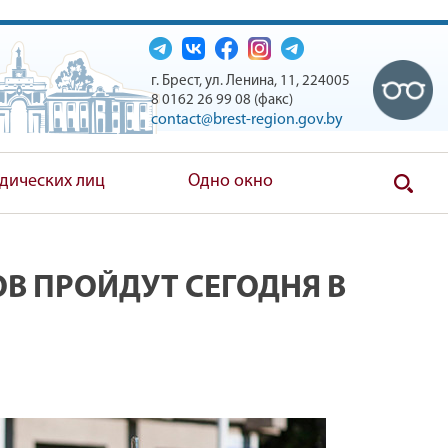
г. Брест, ул. Ленина, 11, 224005
8 0162 26 99 08 (факс)
contact@brest-region.gov.by
дических лиц
Одно окно
В ПРОЙДУТ СЕГОДНЯ В