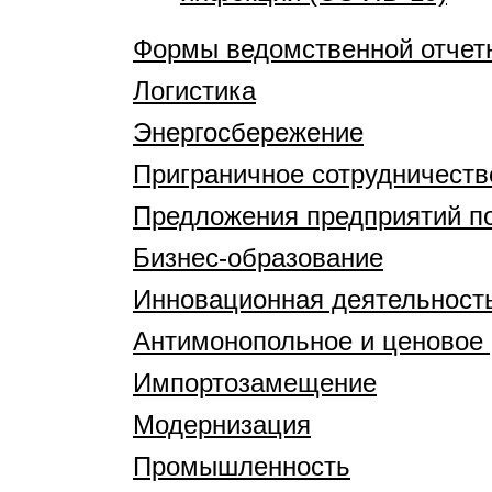
Формы ведомственной отчет
Логистика
Энергосбережение
Приграничное сотрудничеств
Предложения предприятий по
Бизнес-образование
Инновационная деятельност
Антимонопольное и ценовое 
Импортозамещение
Модернизация
Промышленность