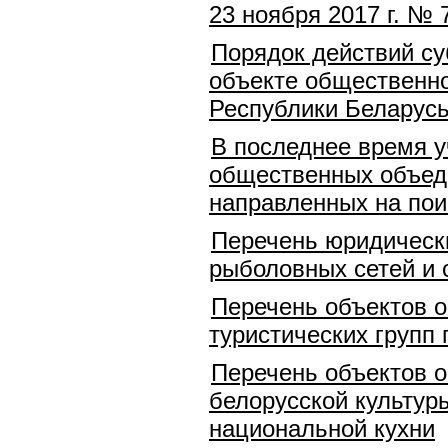
23 ноября 2017 г. №
Порядок действий су
объекте общественно
Республики Беларусь
В последнее время у
общественных объеди
направленных на пои
Перечень юридическ
рыболовных сетей и 
Перечень объектов о
туристических групп
Перечень объектов о
белорусской культур
национальной кухни