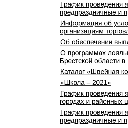
График проведения я
предпраздничные и п
Информация об усло
организациям торговл
Об обеспечении вып
О программах лояльн
Брестской области в 
Каталог «Швейная ко
«Школа – 2021»
График проведения я
городах и районных ц
График проведения я
предпраздничные и п