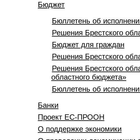
Бюджет
Бюллетень об исполнени
Решения Брестского обл
Бюджет для граждан
Решения Брестского обл
Решения Брестского обла
областного бюджета»
Бюллетень об исполнени
Банки
Проект ЕС-ПРООН
О поддержке экономики