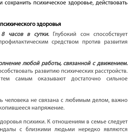
и сохранить психическое здоровье, действовать
психического здоровья
8 часов в сутки.
Глубокий сон способствует
профилактическим средством против развития
олнение любой работы, связанной с движением.
собствовать развитию психических расстройств.
тем самым оказывают достаточно сильное
ь человека не связана с любимым делом, важно
акопившееся напряжение.
доровья психики. К отношениям в семье следует
кандалы с близкими людьми нередко являются