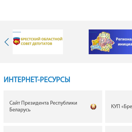
ИНТЕРНЕТ-РЕСУРСЫ
Сайт Президента Республики
КУП «Бр
Беларусь