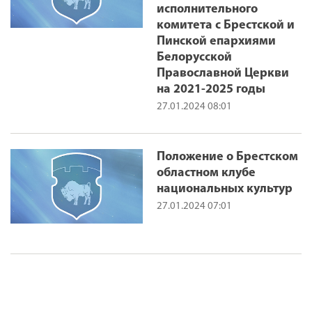
исполнительного
комитета с Брестской и
Пинской епархиями
Белорусской
Православной Церкви
на 2021-2025 годы
27.01.2024 08:01
Положение о Брестском
областном клубе
национальных культур
27.01.2024 07:01