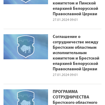
комитетом и Пинской
епархией Белорусской
Православной Церкви
27.01.2024 09:01
Соглашение о
сотрудничестве между
Брестским областным
исполнительным
комитетом и Брестской
епархией Белорусской
Православной Церкви
27.01.2024 09:01
ПРОГРАММА
СОТРУДНИЧЕСТВА
Брестского областного