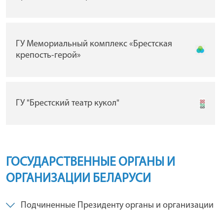
ГУ Мемориальный комплекс «Брестская
крепость-герой»
ГУ "Брестский театр кукол"
ГОСУДАРСТВЕННЫЕ ОРГАНЫ И
ОРГАНИЗАЦИИ БЕЛАРУСИ
Подчиненные Президенту органы и организации