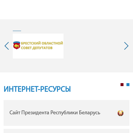
ИНТЕРНЕТ-РЕСУРСЫ
Сайт Президента Республики Беларусь