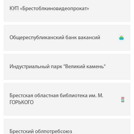
КУП «Брестоблкиновидеопрокат»
Общереспубликанский банк вакансий
Индустриальный парк "Великий камень"
Брестская областная библиотека им. М.
ГОРЬКОГО
Брестский облпотребсоюз