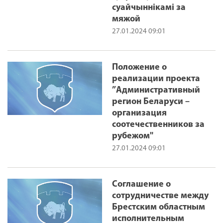
суайчыннікамі за
мяжой
27.01.2024 09:01
Положение о
реализации проекта
”Административный
регион Беларуси –
организация
соотечественников за
рубежом"
27.01.2024 09:01
Соглашение о
сотрудничестве между
Брестским областным
исполнительным