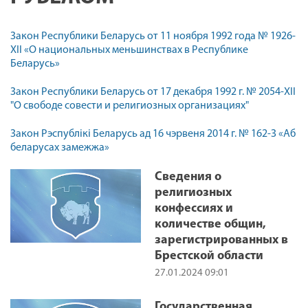
Закон Республики Беларусь от 11 ноября 1992 года № 1926-
XII «О национальных меньшинствах в Республике
Беларусь»
Закон Республики Беларусь от 17 декабря 1992 г. № 2054-XІІ
"О свободе совести и религиозных организациях"
Закон Рэспублікі Беларусь ад 16 чэрвеня 2014 г. № 162-З «Аб
беларусах замежжа»
Сведения о
религиозных
конфессиях и
количестве общин,
зарегистрированных в
Брестской области
27.01.2024 09:01
Государственная