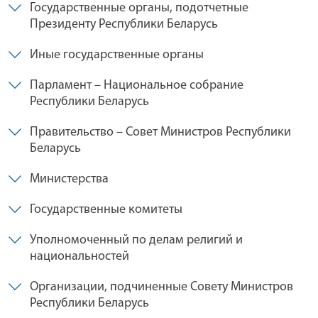
Государственные органы, подотчетные
Президенту Республики Беларусь
Иные государственные органы
Парламент – Национальное собрание
Республики Беларусь
Правительство – Совет Министров Республики
Беларусь
Министерства
Государственные комитеты
Уполномоченный по делам религий и
национальностей
Организации, подчиненные Совету Министров
Республики Беларусь