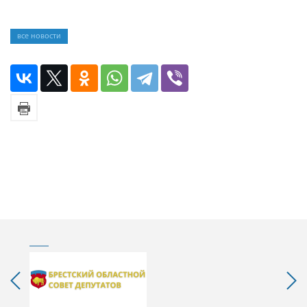
все новости