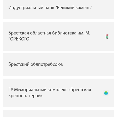
Индустриальный парк "Великий камень"
Брестская областная библиотека им. М.
ГОРЬКОГО
Брестский облпотребсоюз
ГУ Мемориальный комплекс «Брестская
крепость-герой»