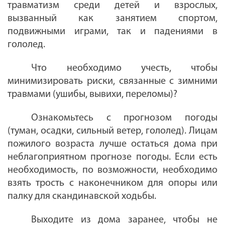
травматизм среди детей и взрослых,
вызванный как занятием спортом,
подвижными играми, так и падениями в
гололед.
Что необходимо учесть, чтобы
минимизировать риски, связанные с зимними
травмами (ушибы, вывихи, переломы)?
Ознакомьтесь с прогнозом погоды
(туман, осадки, сильный ветер, гололед). Лицам
пожилого возраста лучше остаться дома при
неблагоприятном прогнозе погоды. Если есть
необходимость, по возможности, необходимо
взять трость с наконечником для опоры или
палку для скандинавской ходьбы.
Выходите из дома заранее, чтобы не