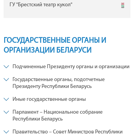
ГУ "Брестский театр кукол"
ГОСУДАРСТВЕННЫЕ ОРГАНЫ И
ОРГАНИЗАЦИИ БЕЛАРУСИ
Подчиненные Президенту органы и организации
Государственные органы, подотчетные
Президенту Республики Беларусь
Иные государственные органы
Парламент – Национальное собрание
Республики Беларусь
Правительство – Совет Министров Республики