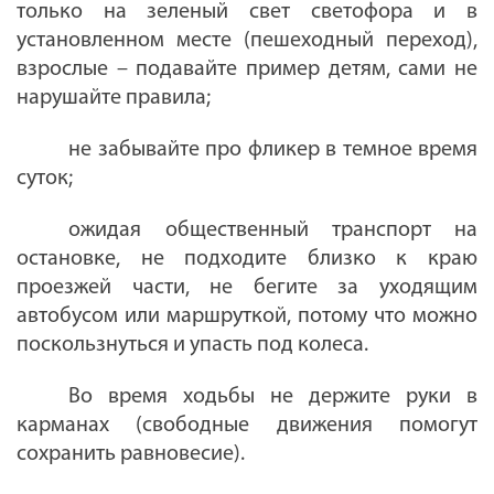
только на зеленый свет светофора и в
установленном месте (пешеходный переход),
взрослые – подавайте пример детям, сами не
нарушайте правила;
не забывайте про фликер в темное время
суток;
ожидая общественный транспорт на
остановке, не подходите близко к краю
проезжей части, не бегите за уходящим
автобусом или маршруткой, потому что можно
поскользнуться и упасть под колеса.
Во время ходьбы не держите руки в
карманах (свободные движения помогут
сохранить равновесие).