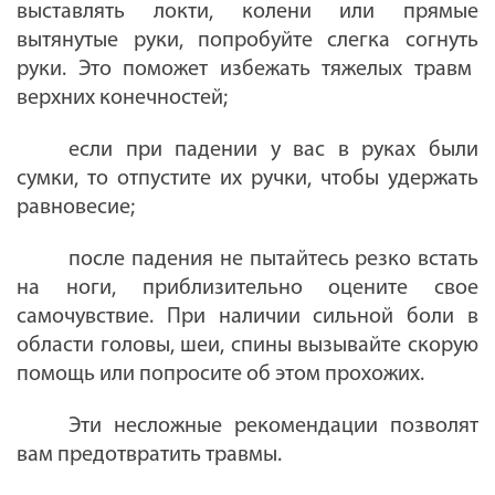
выставлять локти, колени или прямые
вытянутые руки,
п
опробуйте
слегка сог
нуть
руки. Это поможет избежать тяжелых травм
верхних конечностей;
если при падении у вас в руках были
сумки, то отпустите их ручки, чтобы удержать
равновесие;
после падения не пытайтесь резко встать
на ноги, приблизительно оцените свое
самочувствие. При наличии сильной боли в
области головы, шеи, спины вызывайте скорую
помощь или попросите об этом прохожих.
Эти несложные рекомендации позволят
вам предотвратить травмы.