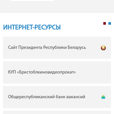
ИНТЕРНЕТ-РЕСУРСЫ
Сайт Президента Республики Беларусь
КУП «Брестоблкиновидеопрокат»
Общереспубликанский банк вакансий