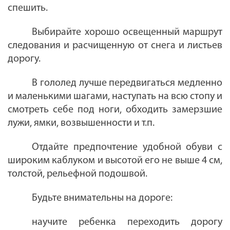
спешить.
Выбирайте хорошо освещенный маршрут
следования и расчищенную от снега и листьев
дорогу.
В гололед лучше передвигаться медленно
и маленькими шагами, наступать на всю стопу и
смотреть себе под ноги, обходить замерзшие
лужи, ямки, возвышенности и т.п.
Отдайте предпочтение удобной обуви с
широким каблуком и высотой его не выше 4 см,
толстой, рельефной подошвой.
Будьте внимательны на дороге:
научите ребенка переходить дорогу