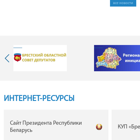
все новости
ИНТЕРНЕТ-РЕСУРСЫ
Сайт Президента Республики
КУП «Бр
Беларусь