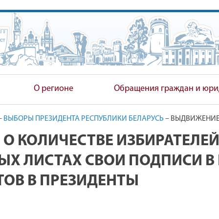
ПОЛНИТЕЛЬНЫЙ КОМИТЕТ
О регионе
Обращения граждан и юри
–
ВЫБОРЫ ПРЕЗИДЕНТА РЕСПУБЛИКИ БЕЛАРУСЬ
–
ВЫДВИЖЕНИЕ 
 О КОЛИЧЕСТВЕ ИЗБИРАТЕЛЕЙ
Х ЛИСТАХ СВОИ ПОДПИСИ В
ОВ В ПРЕЗИДЕНТЫ