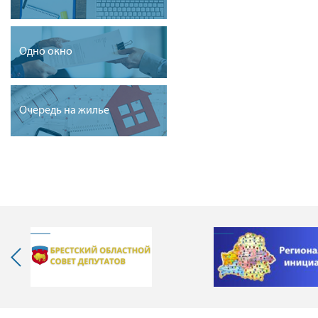
Одно окно
Очередь на жилье