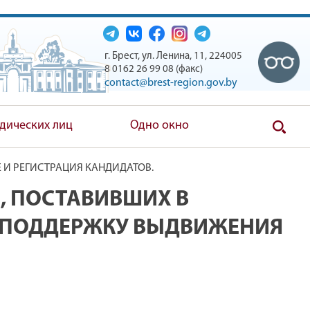
г. Брест, ул. Ленина, 11, 224005
8 0162 26 99 08 (факс)
contact@brest-region.gov.by
дических лиц
Одно окно
И РЕГИСТРАЦИЯ КАНДИДАТОВ.
, ПОСТАВИВШИХ В
 ПОДДЕРЖКУ ВЫДВИЖЕНИЯ