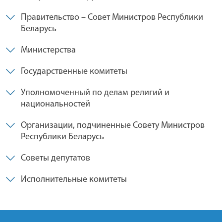
Правительство – Совет Министров Республики
Беларусь
Министерства
Государственные комитеты
Уполномоченный по делам религий и
национальностей
Организации, подчиненные Совету Министров
Республики Беларусь
Советы депутатов
Исполнительные комитеты