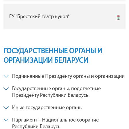
ГУ "Брестский театр кукол"
ГОСУДАРСТВЕННЫЕ ОРГАНЫ И
ОРГАНИЗАЦИИ БЕЛАРУСИ
Подчиненные Президенту органы и организации
Государственные органы, подотчетные
Президенту Республики Беларусь
Иные государственные органы
Парламент – Национальное собрание
Республики Беларусь