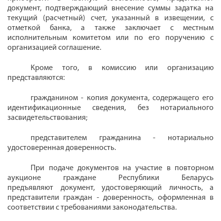
документ, подтверждающий внесение суммы задатка на
текущий (расчетный) счет, указанный в извещении, с
отметкой банка, а также заключает с местным
исполнительным комитетом или по его поручению с
организацией
соглашение.
Кроме того, в комиссию или организацию
представляются:
гражданином - копия документа, содержащего его
идентификационные сведения, без нотариального
засвидетельствования;
представителем гражданина - нотариально
удостоверенная доверенность.
При подаче документов на участие в повторном
аукционе граждане Республики Беларусь
предъявляют
документ
, удостоверяющий личность, а
представители граждан -
доверенность
, оформленная в
соответствии с требованиями законодательства.