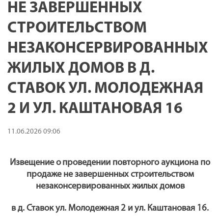
НЕ ЗАВЕРШЕННЫХ
СТРОИТЕЛЬСТВОМ
НЕЗАКОНСЕРВИРОВАННЫХ
ЖИЛЫХ ДОМОВ В Д.
СТАВОК УЛ. МОЛОДЕЖНАЯ
2 И УЛ. КАШТАНОВАЯ 16
11.06.2026 09:06
Извещение
о
проведении повторного аукциона по
продаже не завершенных строительством
незаконсервированных жилых домов
в д. Ставок ул. Молодежная 2 и ул. Каштановая 16.