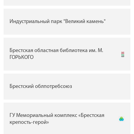
Индустриальный парк "Великий камень"
Брестская областная библиотека им. М.
ГОРЬКОГО
Брестский облпотребсоюз
ГУ Мемориальный комплекс «Брестская
крепость-герой»