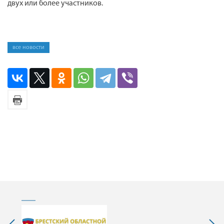
двух или более участников.
все новости