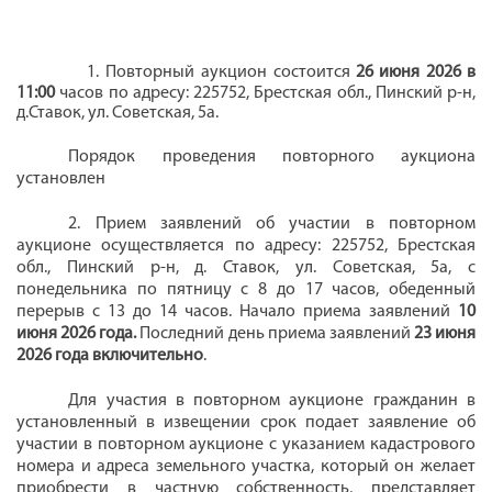
1. Повторный
аукцион состоится
26 июня 2026 в
11:00
часов по адресу: 225752, Брестская обл., Пинский р-н,
д.Ставок, ул. Советская, 5а.
Порядок проведения
повторного
аукциона
установлен
2. Прием заявлений об участии в повторном
аукционе осуществляется по адресу: 225752, Брестская
обл., Пинский р-н, д. Ставок, ул. Советская, 5а, с
понедельника по пятницу с 8 до 17 часов, обеденный
перерыв с 13 до 14 часов. Начало приема заявлений
10
июня 2026 года.
Последний день приема заявлений
23 июня
2026 года включительно
.
Для участия в повторном аукционе гражданин в
установленный в извещении срок подает заявление об
участии в повторном аукционе с указанием кадастрового
номера и адреса земельного участка, который он желает
приобрести в частную собственность, представляет