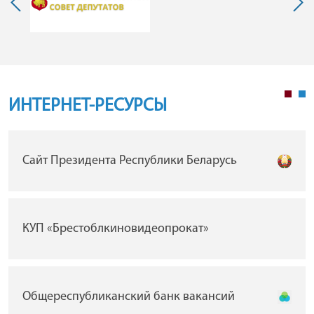
ИНТЕРНЕТ-РЕСУРСЫ
Сайт Президента Республики Беларусь
КУП «Брестоблкиновидеопрокат»
Общереспубликанский банк вакансий